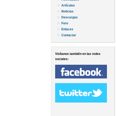
Artículos
Noticias
Descargas
Foro
Enlaces
Contactar
Visítanos también en las redes
sociales: