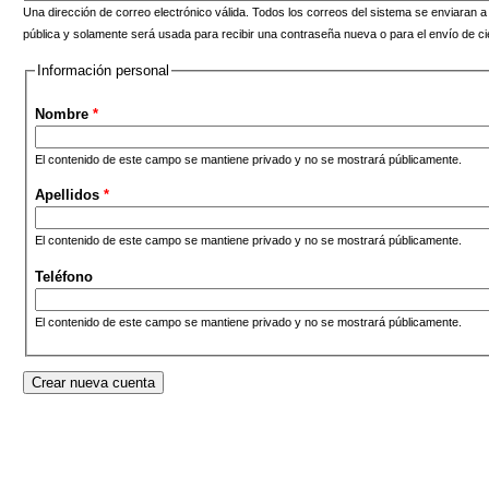
Una dirección de correo electrónico válida. Todos los correos del sistema se enviaran a
pública y solamente será usada para recibir una contraseña nueva o para el envío de cie
Información personal
Nombre
*
El contenido de este campo se mantiene privado y no se mostrará públicamente.
Apellidos
*
El contenido de este campo se mantiene privado y no se mostrará públicamente.
Teléfono
El contenido de este campo se mantiene privado y no se mostrará públicamente.