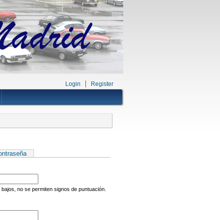
Login
Register
contraseña
 bajos, no se permiten signos de puntuación.